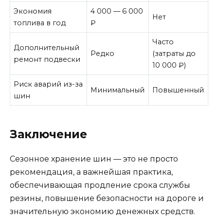
Экономия
4 000 — 6 000
Нет
топлива в год
₽
Часто
Дополнительный
Редко
(затраты до
ремонт подвески
10 000 ₽)
Риск аварий из-за
Минимальный
Повышенный
шин
Заключение
Сезонное хранение шин — это не просто
рекомендация, а важнейшая практика,
обеспечивающая продление срока службы
резины, повышение безопасности на дороге и
значительную экономию денежных средств.