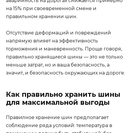
аварийность на дорогах снижается примерно
на 15% при своевременной смене и
правильном хранении шин.
Отсутствие деформаций и повреждений
напрямую влияет на эффективность
торможения и маневренность. Проще говоря,
правильно хранящиеся шины — это не только
меньше затрат, но и ваша безопасность, а
значит, и безопасность окружающих на дороге.
Как правильно хранить шины
для максимальной выгоды
Правилное хранение шин предполагает
соблюдение ряда условий: температура в