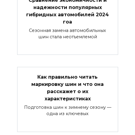
надежности популярных
гибридных автомобилей 2024
гоа
Сезонная замена автомобильных
шин стала неотъемлемой
Как правильно читать
маркировку шин и что она
расскажет о их
характеристиках
Подготовка шин к зимнему сезону —
одна из ключевых