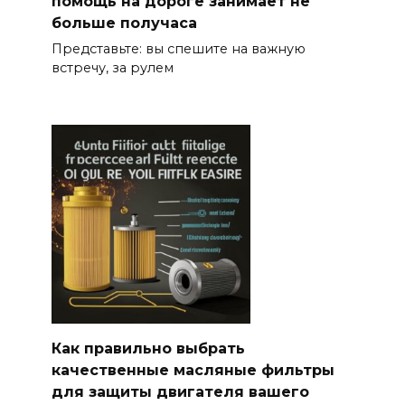
помощь на дороге занимает не
больше получаса
Представьте: вы спешите на важную
встречу, за рулем
Как правильно выбрать
качественные масляные фильтры
для защиты двигателя вашего