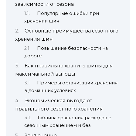
зависимости от сезона
Популярные ошибки при
хранении шин
Основные преимущества сезонного
хранения шин
Повышение безопасности на
дороге
Как правильно хранить шины для
максимальной выгоды
Примеры организации хранения
в домашних условиях
Экономическая выгода от
правильного сезонного хранения
Таблица сравнения расходов с
сезонным хранением и без
Заключение