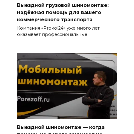
Выездной грузовой шиномонтаж:
надёжная помощь для вашего
коммерческого транспорта
Компания «Prokol24» уже много лет
оказывает профессиональные
Выездной шиномонтаж — когда