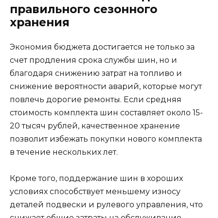
правильного сезонного
хранения
Экономия бюджета достигается не только за
счет продления срока службы шин, но и
благодаря снижению затрат на топливо и
снижение вероятности аварий, которые могут
повлечь дорогие ремонты. Если средняя
стоимость комплекта шин составляет около 15-
20 тысяч рублей, качественное хранение
позволит избежать покупки нового комплекта
в течение нескольких лет.
Кроме того, поддержание шин в хороших
условиях способствует меньшему износу
деталей подвески и рулевого управления, что
снижает общие затраты на обслуживание