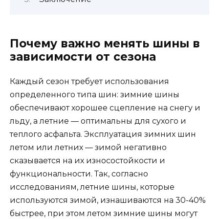
Почему важно менять шины в
зависимости от сезона
Каждый сезон требует использования
определенного типа шин: зимние шины
обеспечивают хорошее сцепление на снегу и
льду, а летние — оптимальны для сухого и
теплого асфальта. Эксплуатация зимних шин
летом или летних — зимой негативно
сказывается на их износостойкости и
функциональности. Так, согласно
исследованиям, летние шины, которые
используются зимой, изнашиваются на 30-40%
быстрее, при этом летом зимние шины могут