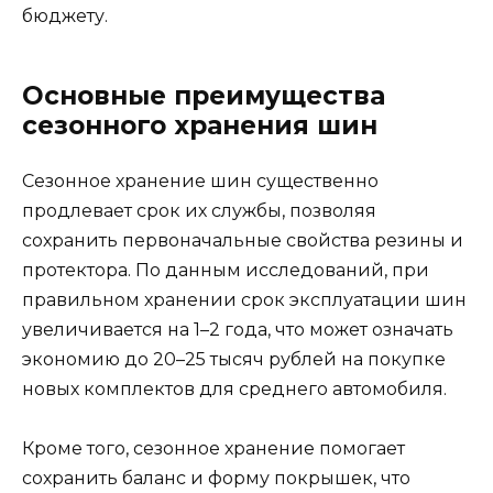
бюджету.
Основные преимущества
сезонного хранения шин
Сезонное хранение шин существенно
продлевает срок их службы, позволяя
сохранить первоначальные свойства резины и
протектора. По данным исследований, при
правильном хранении срок эксплуатации шин
увеличивается на 1–2 года, что может означать
экономию до 20–25 тысяч рублей на покупке
новых комплектов для среднего автомобиля.
Кроме того, сезонное хранение помогает
сохранить баланс и форму покрышек, что