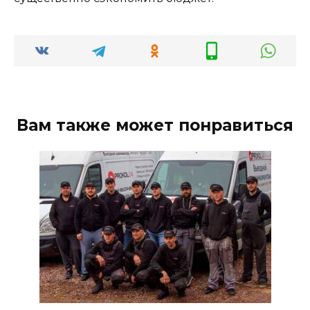
Вам также может понравиться