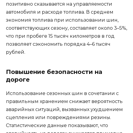
позитивно сказывается на управляемости
автомобиля и расходе топлива. В среднем
экономия топлива при использовании шин,
соответствующих сезону, составляет около 3–5%,
что при пробеге 15 тысяч километров в год
позволяет сэкономить порядка 4–6 тысяч
рублей.
Повышение безопасности на
дороге
Использование сезонных шин в сочетании с
правильным хранением снижает вероятность
аварийных ситуаций, вызванных ухудшением
сцепления или повреждениями резины.
Статистические данные показывают, что