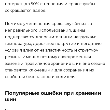
потерять до 50% сцепления и срок службы
сокращается вдвое.
Помимо уменьшения срока службы из-за
неправильного использования, шины
подвергаются дополнительным нагрузкам:
температура, дорожное покрытие и погодные
условия влияют на эластичность и структуру
резины. Именно поэтому своевременная
замена и правильное хранение шин вне сезона
становятся ключевыми для сохранения их
свойств и безопасности водителя.
Популярные ошибки при хранении
шин