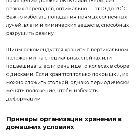
помещении должна быть стабильной, без
резких перепадов, оптимально — от 10 до 20°C.
Важно избегать попадания прямых солнечных
лучей, влаги и химических веществ, способных
разрушить резину.
Шины рекомендуется хранить в вертикальном
положении на специальных стойках или
подвешивать, если речь идет о колесах в сборе
с дисками. Если хранятся только покрышки, их
можно сложить стопкой, однако периодически
менять положение, чтобы избежать
деформации.
Примеры организации хранения в
домашних условиях