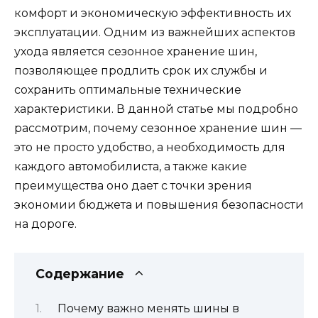
комфорт и экономическую эффективность их
эксплуатации. Одним из важнейших аспектов
ухода является сезонное хранение шин,
позволяющее продлить срок их службы и
сохранить оптимальные технические
характеристики. В данной статье мы подробно
рассмотрим, почему сезонное хранение шин —
это не просто удобство, а необходимость для
каждого автомобилиста, а также какие
преимущества оно дает с точки зрения
экономии бюджета и повышения безопасности
на дороге.
Содержание
Почему важно менять шины в