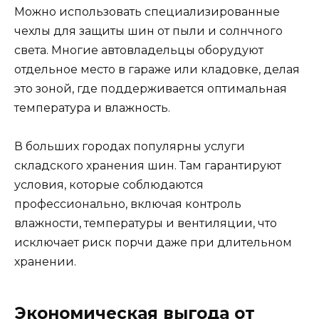
Можно использовать специализированные
чехлы для защиты шин от пыли и солнчного
света. Многие автовладельцы оборудуют
отдельное место в гараже или кладовке, делая
это зоной, где поддерживается оптимальная
температура и влажность.
В больших городах популярны услуги
складского хранения шин. Там гарантируют
условия, которые соблюдаются
профессионально, включая контроль
влажности, температуры и вентиляции, что
исключает риск порчи даже при длительном
хранении.
Экономическая выгода от