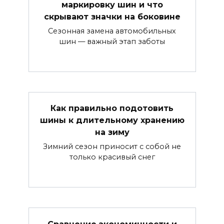
маркировку шин и что
скрывают значки на боковине
Сезонная замена автомобильных
шин — важный этап заботы
Как правильно подотовить
шины к длительному хранению
на зиму
Зимний сезон приносит с собой не
только красивый снег
Сравнение экономичности и