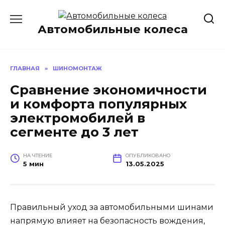
Перейти
к
Автомобильные колеса
содержанию
ГЛАВНАЯ
»
ШИНОМОНТАЖ
Сравнение экономичности
и комфорта популярных
электромобилей в
сегменте до 3 лет
НА ЧТЕНИЕ
ОПУБЛИКОВАНО
5 мин
13.05.2025
Правильный уход за автомобильными шинами
напрямую влияет на безопасность вождения,