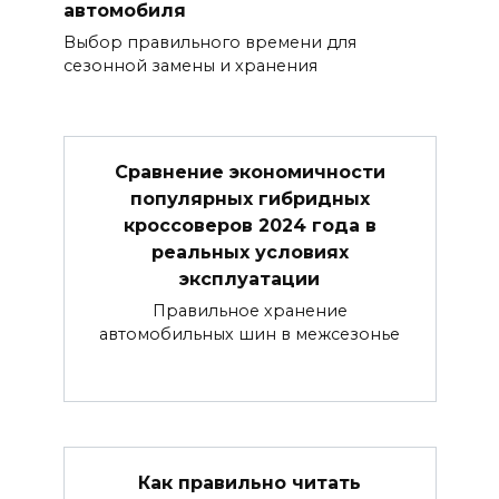
автомобиля
Выбор правильного времени для
сезонной замены и хранения
Сравнение экономичности
популярных гибридных
кроссоверов 2024 года в
реальных условиях
эксплуатации
Правильное хранение
автомобильных шин в межсезонье
Как правильно читать