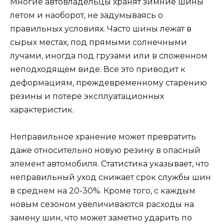
Многие автовладельцы хранят зимние шины
летом и наоборот, не задумываясь о
правильных условиях. Часто шины лежат в
сырых местах, под прямыми солнечными
лучами, иногда под грузами или в сложенном
неподходящем виде. Все это приводит к
деформациям, преждевременному старению
резины и потере эксплуатационных
характеристик.
Неправильное хранение может превратить
даже относительно новую резину в опасный
элемент автомобиля. Статистика указывает, что
неправильный уход снижает срок службы шин
в среднем на 20-30%. Кроме того, с каждым
новым сезоном увеличиваются расходы на
замену шин, что может заметно ударить по