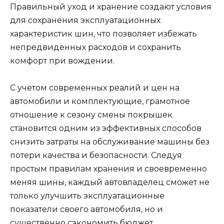
Правильный уход и хранение создают условия
для сохранения эксплуатационных
характеристик шин, что позволяет избежать
непредвиденных расходов и сохранить
комфорт при вождении.
С учетом современных реалий и цен на
автомобили и комплектующие, грамотное
отношение к сезону смены покрышек
становится одним из эффективных способов
снизить затраты на обслуживание машины без
потери качества и безопасности. Следуя
простым правилам хранения и своевременно
меняя шины, каждый автовладелец сможет не
только улучшить эксплуатационные
показатели своего автомобиля, но и
существенно сэкономить бюджет.