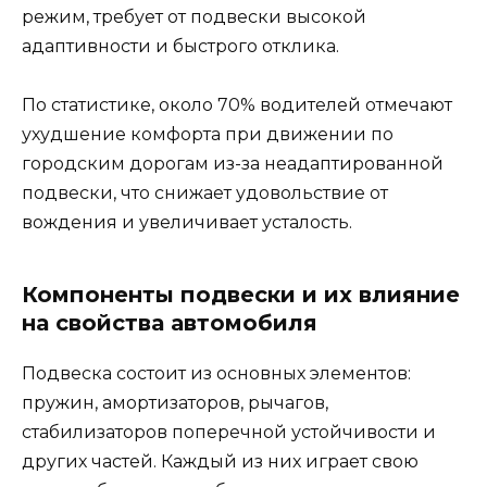
режим, требует от подвески высокой
адаптивности и быстрого отклика.
По статистике, около 70% водителей отмечают
ухудшение комфорта при движении по
городским дорогам из-за неадаптированной
подвески, что снижает удовольствие от
вождения и увеличивает усталость.
Компоненты подвески и их влияние
на свойства автомобиля
Подвеска состоит из основных элементов:
пружин, амортизаторов, рычагов,
стабилизаторов поперечной устойчивости и
других частей. Каждый из них играет свою