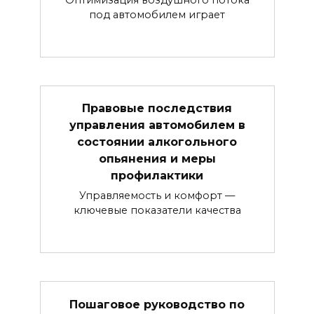
Оптимизация воздушного потока
под автомобилем играет
Правовые последствия
управления автомобилем в
состоянии алкогольного
опьянения и меры
профилактики
Управляемость и комфорт —
ключевые показатели качества
Пошаговое руководство по