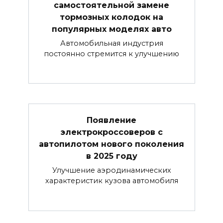
самостоятельной замене
тормозных колодок на
популярных моделях авто
Автомобильная индустрия
постоянно стремится к улучшению
Появление
электрокроссоверов с
автопилотом нового поколения
в 2025 году
Улучшение аэродинамических
характеристик кузова автомобиля