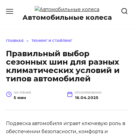
Перейти
к
Автомобильные колеса
содержанию
ГЛАВНАЯ
»
ТЮНИНГ И СТАЙЛИНГ
Правильный выбор
сезонных шин для разных
климатических условий и
типов автомобилей
НА ЧТЕНИЕ
ОПУБЛИКОВАНО
5 мин
16.04.2025
Подвеска автомобиля играет ключевую роль в
обеспечении безопасности, комфорта и