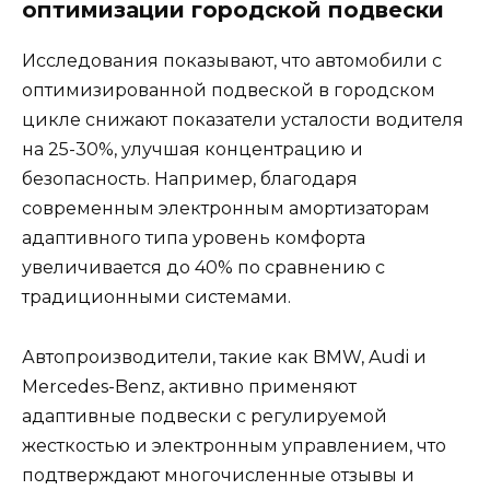
оптимизации городской подвески
Исследования показывают, что автомобили с
оптимизированной подвеской в городском
цикле снижают показатели усталости водителя
на 25-30%, улучшая концентрацию и
безопасность. Например, благодаря
современным электронным амортизаторам
адаптивного типа уровень комфорта
увеличивается до 40% по сравнению с
традиционными системами.
Автопроизводители, такие как BMW, Audi и
Mercedes-Benz, активно применяют
адаптивные подвески с регулируемой
жесткостью и электронным управлением, что
подтверждают многочисленные отзывы и