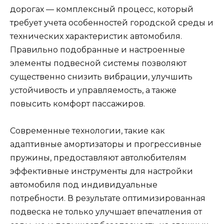
дорогах — комплексный процесс, который
требует учета особенностей городской среды и
технических характеристик автомобиля.
Правильно подобранные и настроенные
элементы подвесной системы позволяют
существенно снизить вибрации, улучшить
устойчивость и управляемость, а также
повысить комфорт пассажиров.
Современные технологии, такие как
адаптивные амортизаторы и прогрессивные
пружины, предоставляют автолюбителям
эффективные инструменты для настройки
автомобиля под индивидуальные
потребности. В результате оптимизированная
подвеска не только улучшает впечатления от