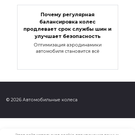
Почему регулярная
балансировка колес
продлевает срок службы шин и
улучшает безопасность
Оптимизация аэродинамики
автомобиля становится всё
© 2026 Автомобильные колеса
Этот сайт использует cookie для хранения данных.