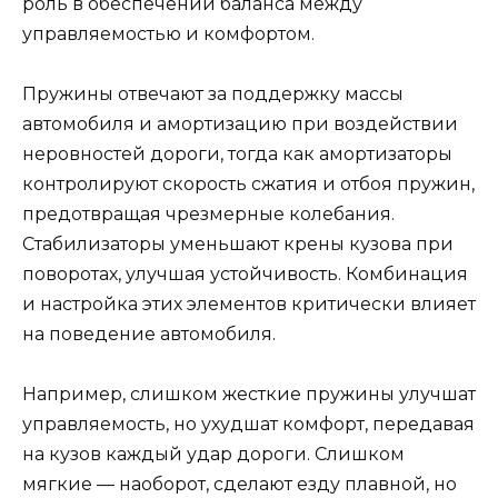
роль в обеспечении баланса между
управляемостью и комфортом.
Пружины отвечают за поддержку массы
автомобиля и амортизацию при воздействии
неровностей дороги, тогда как амортизаторы
контролируют скорость сжатия и отбоя пружин,
предотвращая чрезмерные колебания.
Стабилизаторы уменьшают крены кузова при
поворотах, улучшая устойчивость. Комбинация
и настройка этих элементов критически влияет
на поведение автомобиля.
Например, слишком жесткие пружины улучшат
управляемость, но ухудшат комфорт, передавая
на кузов каждый удар дороги. Слишком
мягкие — наоборот, сделают езду плавной, но