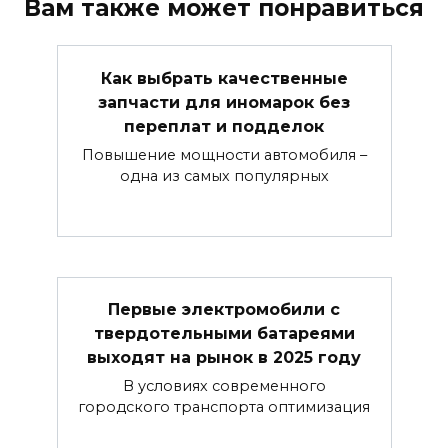
Вам также может понравиться
Как выбрать качественные
запчасти для иномарок без
переплат и подделок
Повышение мощности автомобиля –
одна из самых популярных
Первые электромобили с
твердотельными батареями
выходят на рынок в 2025 году
В условиях современного
городского транспорта оптимизация