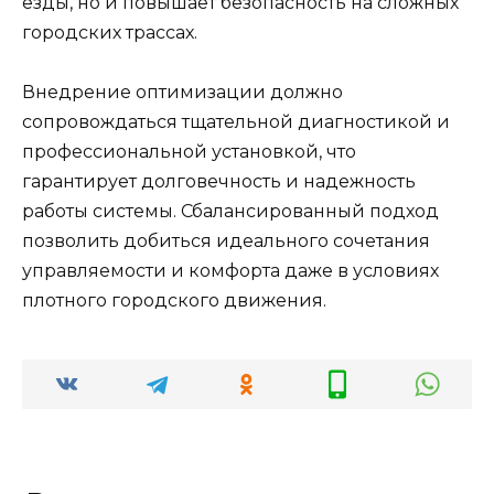
езды, но и повышает безопасность на сложных
городских трассах.
Внедрение оптимизации должно
сопровождаться тщательной диагностикой и
профессиональной установкой, что
гарантирует долговечность и надежность
работы системы. Сбалансированный подход
позволить добиться идеального сочетания
управляемости и комфорта даже в условиях
плотного городского движения.