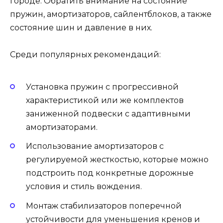
городе. Обратить внимание на состояние
пружин, амортизаторов, сайлентблоков, а также
состояние шин и давление в них.
Среди популярных рекомендаций:
Установка пружин с прогрессивной
характеристикой или же комплектов
заниженной подвески с адаптивными
амортизаторами.
Использование амортизаторов с
регулируемой жесткостью, которые можно
подстроить под конкретные дорожные
условия и стиль вождения.
Монтаж стабилизаторов поперечной
устойчивости для уменьшения кренов и