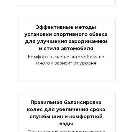
Эффективные методы
установки спортивного обвеса
для улучшения аэродинамики
и стиля автомобиля
Комфорт в салоне автомобиля во
многом зависит от уровня
Правильная балансировка
колес для увеличения срока
службы шин и комфортной
езды