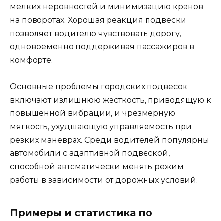
мелких неровностей и минимизацию кренов
на поворотах. Хорошая реакция подвески
позволяет водителю чувствовать дорогу,
одновременно поддерживая пассажиров в
комфорте.
Основные проблемы городских подвесок
включают излишнюю жесткость, приводящую к
повышенной вибрации, и чрезмерную
мягкость, ухудшающую управляемость при
резких маневрах. Среди водителей популярны
автомобили с адаптивной подвеской,
способной автоматически менять режим
работы в зависимости от дорожных условий.
Примеры и статистика по