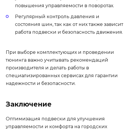
повышения управляемости в поворотах.
Регулярный контроль давления и
состояния шин, так как от них также зависит
работа подвески и безопасность движения.
При выборе комплектующих и проведении
тюнинга важно учитывать рекомендаций
производителя и делать работы в
специализированных сервисах для гарантии
надежности и безопасности.
Заключение
Оптимизация подвески для улучшения
управляемости и комфорта на городских