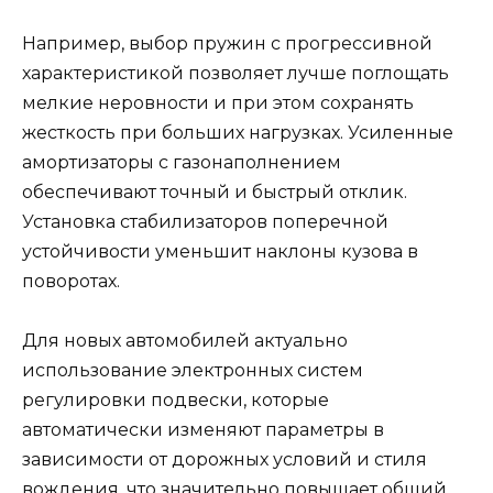
Например, выбор пружин с прогрессивной
характеристикой позволяет лучше поглощать
мелкие неровности и при этом сохранять
жесткость при больших нагрузках. Усиленные
амортизаторы с газонаполнением
обеспечивают точный и быстрый отклик.
Установка стабилизаторов поперечной
устойчивости уменьшит наклоны кузова в
поворотах.
Для новых автомобилей актуально
использование электронных систем
регулировки подвески, которые
автоматически изменяют параметры в
зависимости от дорожных условий и стиля
вождения, что значительно повышает общий