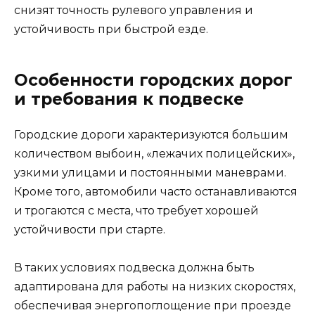
снизят точность рулевого управления и
устойчивость при быстрой езде.
Особенности городских дорог
и требования к подвеске
Городские дороги характеризуются большим
количеством выбоин, «лежачих полицейских»,
узкими улицами и постоянными маневрами.
Кроме того, автомобили часто останавливаются
и трогаются с места, что требует хорошей
устойчивости при старте.
В таких условиях подвеска должна быть
адаптирована для работы на низких скоростях,
обеспечивая энергопоглощение при проезде