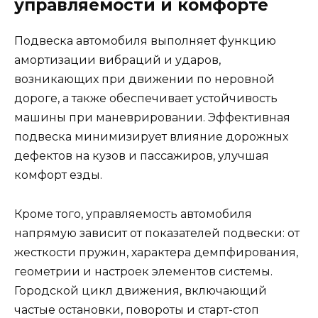
управляемости и комфорте
Подвеска автомобиля выполняет функцию
амортизации вибраций и ударов,
возникающих при движении по неровной
дороге, а также обеспечивает устойчивость
машины при маневрировании. Эффективная
подвеска минимизирует влияние дорожных
дефектов на кузов и пассажиров, улучшая
комфорт езды.
Кроме того, управляемость автомобиля
напрямую зависит от показателей подвески: от
жесткости пружин, характера демпфирования,
геометрии и настроек элементов системы.
Городской цикл движения, включающий
частые остановки, повороты и старт-стоп