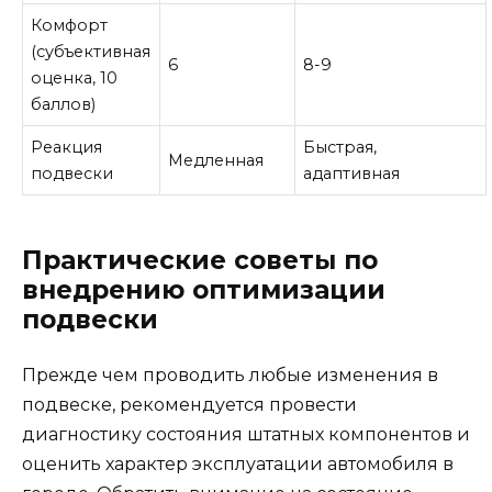
Комфорт
(субъективная
6
8-9
оценка, 10
баллов)
Реакция
Быстрая,
Медленная
подвески
адаптивная
Практические советы по
внедрению оптимизации
подвески
Прежде чем проводить любые изменения в
подвеске, рекомендуется провести
диагностику состояния штатных компонентов и
оценить характер эксплуатации автомобиля в