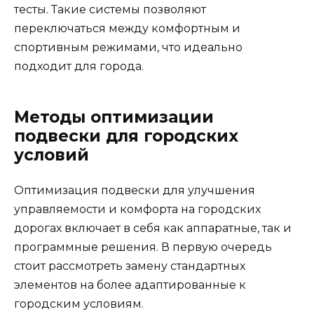
тесты. Такие системы позволяют
переключаться между комфортным и
спортивным режимами, что идеально
подходит для города.
Методы оптимизации
подвески для городских
условий
Оптимизация подвески для улучшения
управляемости и комфорта на городских
дорогах включает в себя как аппаратные, так и
программные решения. В первую очередь
стоит рассмотреть замену стандартных
элементов на более адаптированные к
городским условиям.