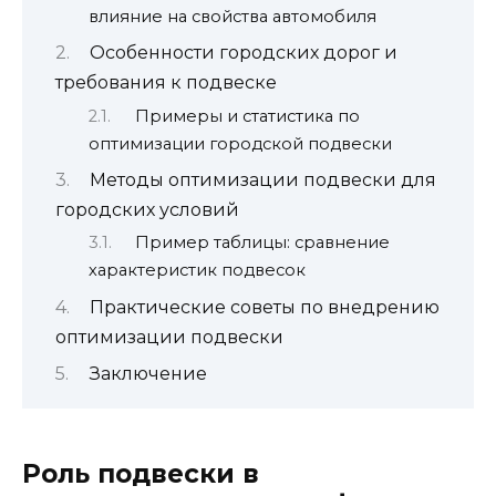
влияние на свойства автомобиля
Особенности городских дорог и
требования к подвеске
Примеры и статистика по
оптимизации городской подвески
Методы оптимизации подвески для
городских условий
Пример таблицы: сравнение
характеристик подвесок
Практические советы по внедрению
оптимизации подвески
Заключение
Роль подвески в