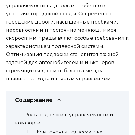
управляемости на дорогах, особенно в
условиях городской среды. Современные
городские дороги, насыщенные пробками,
неровностями и постоянно меняющимися
скоростями, предъявляют особые требования к
характеристикам подвесной системы.
Оптимизация подвески становится важной
задачей для автолюбителей и инженеров,
стремящихся достичь баланса между
плавностью хода и точным управлением.
Содержание
Роль подвески в управляемости и
комфорте
Компоненты подвески и их