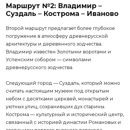
Маршрут №2: Владимир –
Суздаль – Кострома – Иваново
Второй маршрут предлагает более глубокое
погружение в атмосферу древнерусской
архитектуры и деревянного зодчества.
Владимир известен Золотыми воротами и
Успенским собором — символами
древнерусского зодчества.
Следующий город — Суздаль, который можно
считать настоящим музеем под открытым
небом с десятками церквей, монастырей и
уютных улиц, сохранивших дух старины.
Кострома — культурный и исторический центр,
связанный с историей династии Романовых и