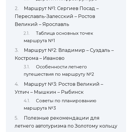
Маршрут №1: Сергиев Посад –
Переславль-Залесский – Ростов
Великий – Ярославль
Таблица основных точек
маршрута №1
Маршрут №2: Владимир – Суздаль –
Кострома – Иваново
Особенности летнего
путешествия по маршруту №2
Маршрут №3: Ростов Великий –
Углич – Мышкин – Рыбинск
Советы по планированию
маршрута №3
Полезные рекомендации для
летнего автотуризма по Золотому кольцу