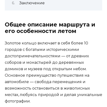
Заключение
Общее описание маршрута и
его особенности летом
Золотое кольцо включает в себя более 10
городов с богатыми историческими
достопримечательностями — от древних
соборов и монастырей до деревянных
домиков и музеев под открытым небом.
Основное преимущество путешествия на
автомобиле — свобода перемещения и
возможность остановиться в живописных
местах, любуясь природой и делая уникальные
фотографии.