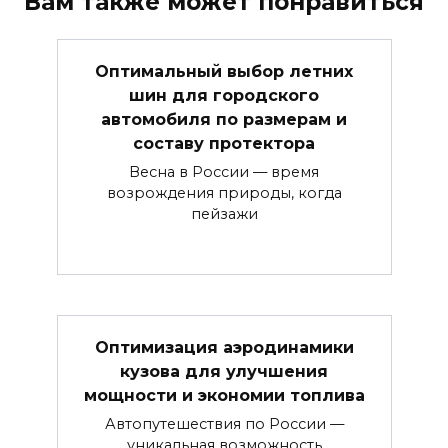
Вам также может понравиться
Оптимальный выбор летних
шин для городского
автомобиля по размерам и
составу протектора
Весна в России — время
возрождения природы, когда
пейзажи
Оптимизация аэродинамики
кузова для улучшения
мощности и экономии топлива
Автопутешествия по России —
уникальная возможность