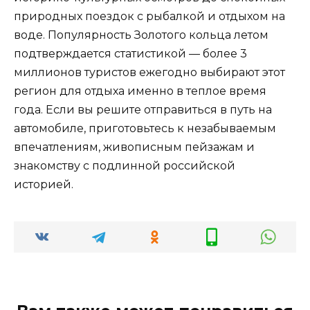
природных поездок с рыбалкой и отдыхом на
воде. Популярность Золотого кольца летом
подтверждается статистикой — более 3
миллионов туристов ежегодно выбирают этот
регион для отдыха именно в теплое время
года. Если вы решите отправиться в путь на
автомобиле, приготовьтесь к незабываемым
впечатлениям, живописным пейзажам и
знакомству с подлинной российской
историей.