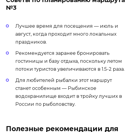
Советы по планированию маршрута
№3
Лучшее время для посещения — июль и
август, когда проходит много локальных
праздников.
Рекомендуется заранее бронировать
гостиницы и базу отдыха, поскольку летом
потоки туристов увеличиваются в 1.5-2 раза.
Для любителей рыбалки этот маршрут
станет особенным — Рыбинское
водохранилище входит в тройку лучших в
России по рыболовству.
Полезные рекомендации для