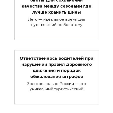
оветы для сохранения
качества между сезонами где
лучше хранить шины
Лето — идеальное время для
путешествий по Золотому
Ответственнось водителей при
нарушении правил дорожного
движения и порядок
обжалования штрафов
Золотое кольцо России — это
уникальный туристический