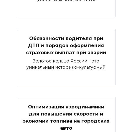
Обязанности водителя при
ДТП и порядок оформления
страховых выплат при аварии
Золотое кольцо России – это
уникальный историко-культурный
Оптимизация аэродинамики
для повышения скорости и
экономии топлива на городских
авто