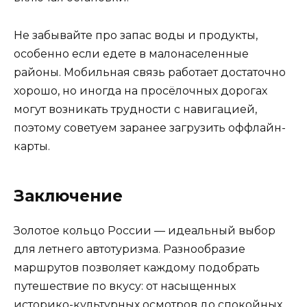
Не забывайте про запас воды и продукты,
особенно если едете в малонаселенные
районы. Мобильная связь работает достаточно
хорошо, но иногда на просёлочных дорогах
могут возникать трудности с навигацией,
поэтому советуем заранее загрузить оффлайн-
карты.
Заключение
Золотое кольцо России — идеальный выбор
для летнего автотуризма. Разнообразие
маршрутов позволяет каждому подобрать
путешествие по вкусу: от насыщенных
историко-культурных осмотров до спокойных