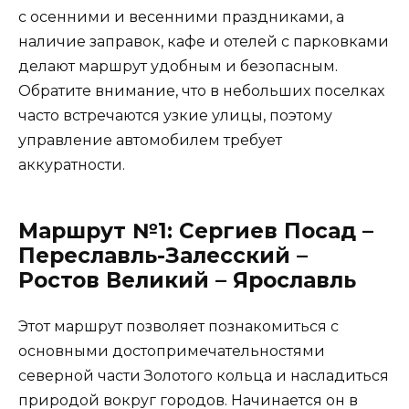
с осенними и весенними праздниками, а
наличие заправок, кафе и отелей с парковками
делают маршрут удобным и безопасным.
Обратите внимание, что в небольших поселках
часто встречаются узкие улицы, поэтому
управление автомобилем требует
аккуратности.
Маршрут №1: Сергиев Посад –
Переславль-Залесский –
Ростов Великий – Ярославль
Этот маршрут позволяет познакомиться с
основными достопримечательностями
северной части Золотого кольца и насладиться
природой вокруг городов. Начинается он в