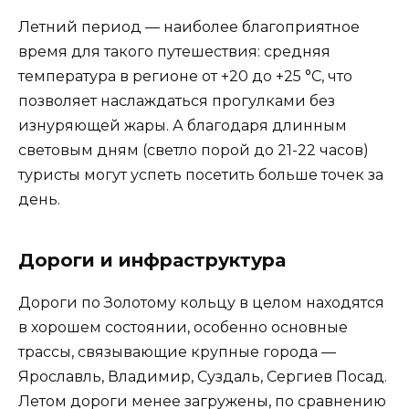
Летний период — наиболее благоприятное
время для такого путешествия: средняя
температура в регионе от +20 до +25 °C, что
позволяет наслаждаться прогулками без
изнуряющей жары. А благодаря длинным
световым дням (светло порой до 21-22 часов)
туристы могут успеть посетить больше точек за
день.
Дороги и инфраструктура
Дороги по Золотому кольцу в целом находятся
в хорошем состоянии, особенно основные
трассы, связывающие крупные города —
Ярославль, Владимир, Суздаль, Сергиев Посад.
Летом дороги менее загружены, по сравнению