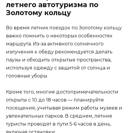
летнего автотуризма по
Золотому кольцу
Во время летних поездок по Золотому кольцу
важно помнить о некоторых особенностях
маршрута. Из-за активного солнечного
излучения к обеду рекомендуется делать
паузы и обходить открытые пространства,
используя одежду с защитой от солнца и
головные уборы.
Кроме того, многие достопримечательности
открыты с 10 до 18 часов — планируйте
посещения, учитывая режим работы музеев и
увлекательных парков. В среднем, летние
туристы проводят в пути 5-6 часов в день,
включая остановки.