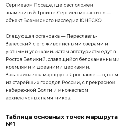
Сергиевом Посаде, где расположен
знаменитый Троице-Сергиев монастырь —
объект Всемирного наследия ЮНЕСКО.
Следующая остановка — Переславль-
Залесский с его живописными озерами и
уютными улочками. Затем автотуристы едут в
Ростов Великий, славящийся белокаменными
кремлями и древними церквями.
Заканчивается маршрут в Ярославле — одном
из старейших городов России, с прекрасной
набережной Волги и множеством
архиектурных памятников.
Таблица основных точек маршрута
№1