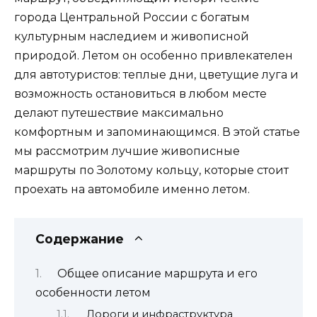
города Центральной России с богатым
культурным наследием и живописной
природой. Летом он особенно привлекателен
для автотуристов: теплые дни, цветущие луга и
возможность остановиться в любом месте
делают путешествие максимально
комфортным и запоминающимся. В этой статье
мы рассмотрим лучшие живописные
маршруты по Золотому кольцу, которые стоит
проехать на автомобиле именно летом.
Содержание
Общее описание маршрута и его
особенности летом
Дороги и инфраструктура