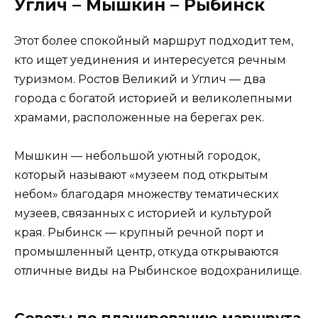
Углич – Мышкин – Рыбинск
Этот более спокойный маршрут подходит тем,
кто ищет уединения и интересуется речным
туризмом. Ростов Великий и Углич — два
города с богатой историей и великолепными
храмами, расположенные на берегах рек.
Мышкин — небольшой уютный городок,
который называют «музеем под открытым
небом» благодаря множеству тематических
музеев, связанных с историей и культурой
края. Рыбинск — крупный речной порт и
промышленный центр, откуда открываются
отличные виды на Рыбинское водохранилище.