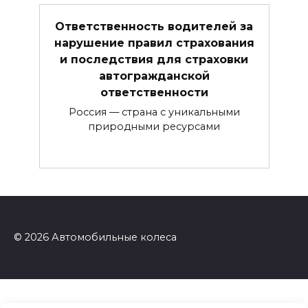
Ответственность водителей за
нарушение правил страхования
и последствия для страховки
автогражданской
ответственности
Россия — страна с уникальными
природными ресурсами
© 2026 Автомобильные колеса