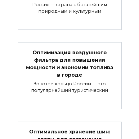
Россия — страна с богатейшим
природным и культурным
Оптимизация воздушного
фильтра для повышения
мощности и экономии топлива
в городе
Золотое кольцо России — это
популярнейший туристический
Оптимальное хранение шин: