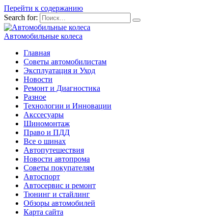
Перейти к содержанию
Search for:
Автомобильные колеса
Главная
Советы автомобилистам
Эксплуатация и Уход
Новости
Ремонт и Диагностика
Разное
Технологии и Инновации
Акссесуары
Шиномонтаж
Право и ПДД
Все о шинах
Автопутешествия
Новости автопрома
Советы покупателям
Автоспорт
Автосервис и ремонт
Тюнинг и стайлинг
Обзоры автомобилей
Карта сайта