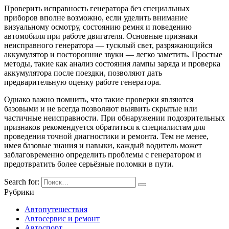
Проверить исправность генератора без специальных
приборов вполне возможно, если уделить внимание
визуальному осмотру, состоянию ремня и поведению
автомобиля при работе двигателя. Основные признаки
неисправного генератора — тусклый свет, разряжающийся
аккумулятор и посторонние звуки — легко заметить. Простые
методы, такие как анализ состояния лампы заряда и проверка
аккумулятора после поездки, позволяют дать
предварительную оценку работе генератора.
Однако важно помнить, что такие проверки являются
базовыми и не всегда позволяют выявить скрытые или
частичные неисправности. При обнаружении подозрительных
признаков рекомендуется обратиться к специалистам для
проведения точной диагностики и ремонта. Тем не менее,
имея базовые знания и навыки, каждый водитель может
заблаговременно определить проблемы с генератором и
предотвратить более серьёзные поломки в пути.
Search for:
Рубрики
Автопутешествия
Автосервис и ремонт
Автоспорт