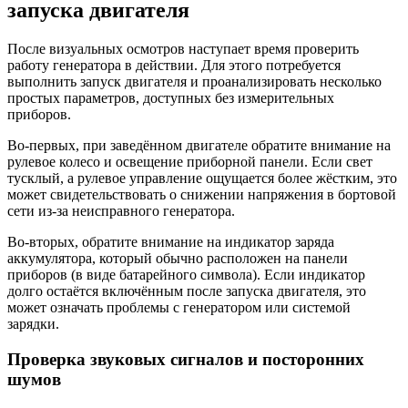
запуска двигателя
После визуальных осмотров наступает время проверить
работу генератора в действии. Для этого потребуется
выполнить запуск двигателя и проанализировать несколько
простых параметров, доступных без измерительных
приборов.
Во-первых, при заведённом двигателе обратите внимание на
рулевое колесо и освещение приборной панели. Если свет
тусклый, а рулевое управление ощущается более жёстким, это
может свидетельствовать о снижении напряжения в бортовой
сети из-за неисправного генератора.
Во-вторых, обратите внимание на индикатор заряда
аккумулятора, который обычно расположен на панели
приборов (в виде батарейного символа). Если индикатор
долго остаётся включённым после запуска двигателя, это
может означать проблемы с генератором или системой
зарядки.
Проверка звуковых сигналов и посторонних
шумов