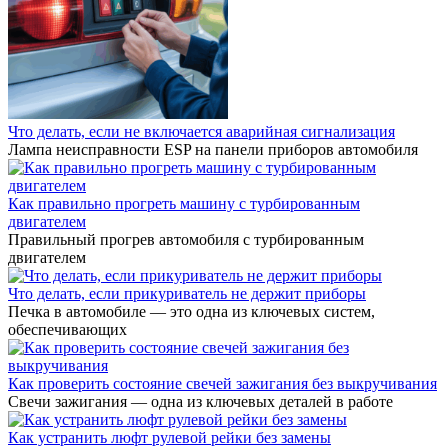
Что делать, если не включается аварийная сигнализация
Лампа неисправности ESP на панели приборов автомобиля
Как правильно прогреть машину с турбированным
двигателем
Правильный прогрев автомобиля с турбированным
двигателем
Что делать, если прикуриватель не держит приборы
Печка в автомобиле — это одна из ключевых систем,
обеспечивающих
Как проверить состояние свечей зажигания без выкручивания
Свечи зажигания — одна из ключевых деталей в работе
Как устранить люфт рулевой рейки без замены