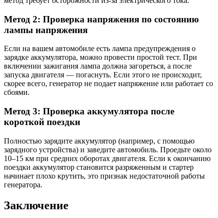
метод требует осторожности из-за электрического тока.
Метод 2: Проверка напряжения по состоянию
лампы напряжения
Если на вашем автомобиле есть лампа предупреждения о
зарядке аккумулятора, можно провести простой тест. При
включении зажигания лампа должна загореться, а после
запуска двигателя — погаснуть. Если этого не происходит,
скорее всего, генератор не подает напряжение или работает со
сбоями.
Метод 3: Проверка аккумулятора после
короткой поездки
Полностью зарядите аккумулятор (например, с помощью
зарядного устройства) и заведите автомобиль. Проедьте около
10–15 км при средних оборотах двигателя. Если к окончанию
поездки аккумулятор становится разряженным и стартер
начинает плохо крутить, это признак недостаточной работы
генератора.
Заключение