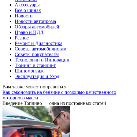
Акссесуары
Все о шинах
Новости
Новости автопрома
Обзоры автомобилей
Право и ПДД
Разное
Ремонт и Диагностика
Советы автомобилистам
Советы покупателям
Технологии и Инновации
Тюнинг и стайлинг
Шиномонтаж
Эксплуатация и Уход
Вам также может понравиться
Как сэкономить на бензине с помощью качественного
моторного масла
Введение Топливо — одна из постоянных статей