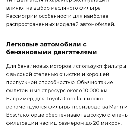
влияют на выбор масляного фильтра.
Рассмотрим особенности для наиболее
распространенных моделей автомобилей.
Легковые автомобили с
бензиновыми двигателями
Для бензиновых моторов используют фильтры
с высокой степенью очистки и хорошей
пропускной способностью. Обычно такие
фильтры имеют ресурс около 10 000 км.
Например, для Toyota Corolla широко
рекомендуются фильтры производства Mann и
Bosch, которые обеспечивают высокую степень
фильтрации частиц размером до 20 микрон.