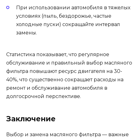
При использовании автомобиля в тяжелых
условиях (пыль, бездорожье, частые
холодные пуски) сокращайте интервал
замены.
Статистика показывает, что регулярное
обслуживание и правильный выбор масляного
фильтра повышают ресурс двигателя на 30-
40%, что существенно сокращает расходы на
ремонт и обслуживание автомобиля в
долгосрочной перспективе.
Заключение
Выбор и замена масляного фильтра — важные