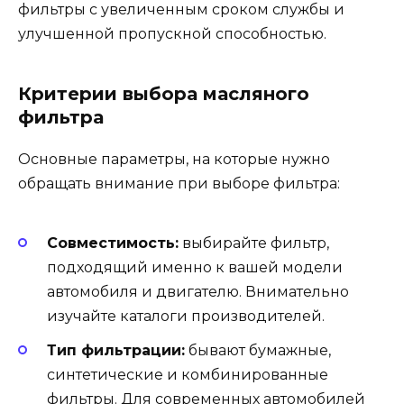
фильтры с увеличенным сроком службы и
улучшенной пропускной способностью.
Критерии выбора масляного
фильтра
Основные параметры, на которые нужно
обращать внимание при выборе фильтра:
Совместимость:
выбирайте фильтр,
подходящий именно к вашей модели
автомобиля и двигателю. Внимательно
изучайте каталоги производителей.
Тип фильтрации:
бывают бумажные,
синтетические и комбинированные
фильтры. Для современных автомобилей