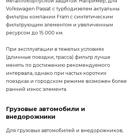
металлокорпусной защитой. Например, для
Volkswagen Passat с турбодизелем актуальны
фильтры компании Fram с синтетическим
фильтрующим элементом и увеличенным
ресурсом до 15 000 км.
При эксплуатации в тяжелых условиях
(длинные поездки, трасса) фильтр лучше
менять по достижению рекомендуемого
интервала, однако при частых коротких
поездках и городском режиме возможен более
ранний износ элемента.
Грузовые автомобили и
внедорожники
Для грузовых автомобилей и внедорожников,