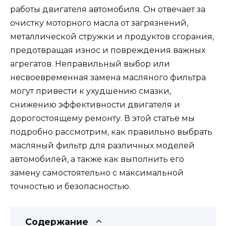
работы двигателя автомобиля. Он отвечает за
очистку моторного масла от загрязнений,
металлической стружки и продуктов сгорания,
предотвращая износ и повреждения важных
агрегатов. Неправильный выбор или
несвоевременная замена масляного фильтра
могут привести к ухудшению смазки,
снижению эффективности двигателя и
дорогостоящему ремонту. В этой статье мы
подробно рассмотрим, как правильно выбрать
масляный фильтр для различных моделей
автомобилей, а также как выполнить его
замену самостоятельно с максимальной
точностью и безопасностью.
Содержание