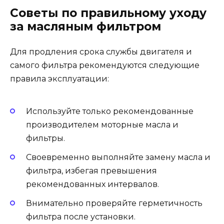
Советы по правильному уходу
за масляным фильтром
Для продления срока службы двигателя и
самого фильтра рекомендуются следующие
правила эксплуатации:
Используйте только рекомендованные
производителем моторные масла и
фильтры.
Своевременно выполняйте замену масла и
фильтра, избегая превышения
рекомендованных интервалов.
Внимательно проверяйте герметичность
фильтра после установки.