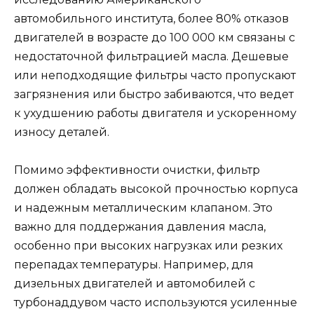
автомобильного института, более 80% отказов
двигателей в возрасте до 100 000 км связаны с
недостаточной фильтрацией масла. Дешевые
или неподходящие фильтры часто пропускают
загрязнения или быстро забиваются, что ведет
к ухудшению работы двигателя и ускоренному
износу деталей.
Помимо эффективности очистки, фильтр
должен обладать высокой прочностью корпуса
и надежным металлическим клапаном. Это
важно для поддержания давления масла,
особенно при высоких нагрузках или резких
перепадах температуры. Например, для
дизельных двигателей и автомобилей с
турбонаддувом часто используются усиленные