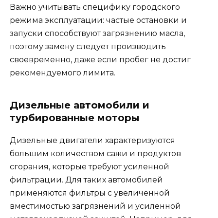
Важно учитывать специфику городского
режима эксплуатации: частые остановки и
запуски способствуют загрязнению масла,
поэтому замену следует производить
своевременно, даже если пробег не достиг
рекомендуемого лимита.
Дизельные автомобили и
турбированные моторы
Дизельные двигатели характеризуются
большим количеством сажи и продуктов
сгорания, которые требуют усиленной
фильтрации. Для таких автомобилей
применяются фильтры с увеличенной
вместимостью загрязнений и усиленной