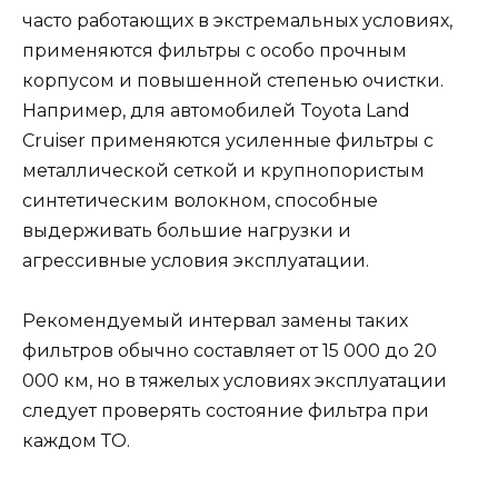
часто работающих в экстремальных условиях,
применяются фильтры с особо прочным
корпусом и повышенной степенью очистки.
Например, для автомобилей Toyota Land
Cruiser применяются усиленные фильтры с
металлической сеткой и крупнопористым
синтетическим волокном, способные
выдерживать большие нагрузки и
агрессивные условия эксплуатации.
Рекомендуемый интервал замены таких
фильтров обычно составляет от 15 000 до 20
000 км, но в тяжелых условиях эксплуатации
следует проверять состояние фильтра при
каждом ТО.