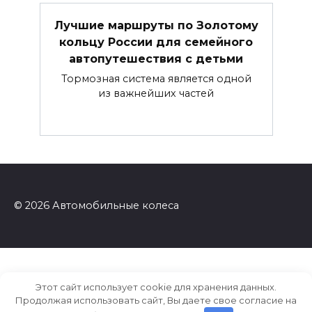
Лучшие маршруты по Золотому
кольцу России для семейного
автопутешествия с детьми
Тормозная система является одной
из важнейших частей
© 2026 Автомобильные колеса
Этот сайт использует cookie для хранения данных.
Продолжая использовать сайт, Вы даете свое согласие на