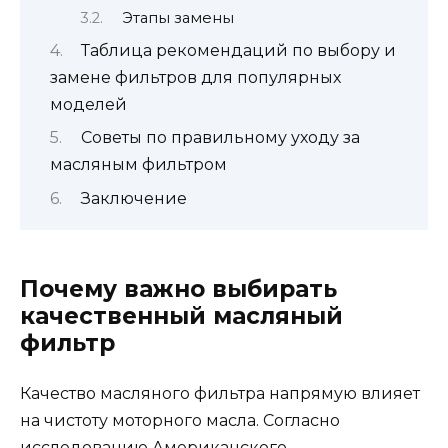
Этапы замены
Таблица рекомендаций по выбору и
замене фильтров для популярных
моделей
Советы по правильному уходу за
масляным фильтром
Заключение
Почему важно выбирать
качественный масляный
фильтр
Качество масляного фильтра напрямую влияет
на чистоту моторного масла. Согласно
исследованию Американского