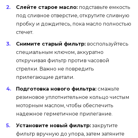
Слейте старое масло:
подставьте емкость
под сливное отверстие, открутите сливную
пробку и дождитесь, пока масло полностью
стечет.
Снимите старый фильтр:
воспользуйтесь
специальным ключом, аккуратно
откручивая фильтр против часовой
стрелки. Важно не повредить
прилегающие детали.
Подготовка нового фильтра:
смажьте
резиновое уплотнительное кольцо чистым
моторным маслом, чтобы обеспечить
надежное герметичное прилегание.
Установите новый фильтр:
закрутите
фильтр вручную до упора, затем затяните