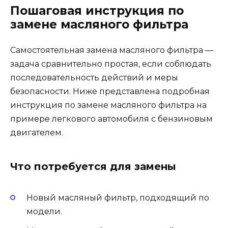
Пошаговая инструкция по
замене масляного фильтра
Самостоятельная замена масляного фильтра —
задача сравнительно простая, если соблюдать
последовательность действий и меры
безопасности. Ниже представлена подробная
инструкция по замене масляного фильтра на
примере легкового автомобиля с бензиновым
двигателем.
Что потребуется для замены
Новый масляный фильтр, подходящий по
модели.