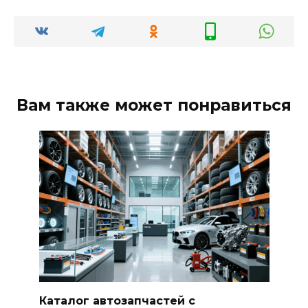
Вам также может понравиться
Каталог автозапчастей с