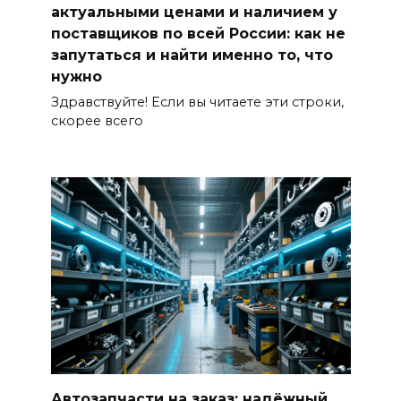
актуальными ценами и наличием у
поставщиков по всей России: как не
запутаться и найти именно то, что
нужно
Здравствуйте! Если вы читаете эти строки,
скорее всего
Автозапчасти на заказ: надёжный