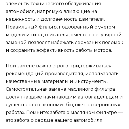
элементы технического обслуживания
автомобиля, напрямую влияющие на
надежность и долговечность двигателя.
Правильный фильтр, подобранный с учетом
модели и типа двигателя, вместе с регулярной
заменой позволят избежать серьезных поломок
и сохранить эффективность работы мотора.
При замене важно строго придерживаться
рекомендаций производителя, использовать
качественные материалы и инструменты.
Самостоятельная замена масляного фильтра
доступна даже начинающим автовладельцам и
существенно сэкономит бюджет на сервисных
работах. Помните: забота о масляном фильтре —
это забота о сердце вашего автомобиля.