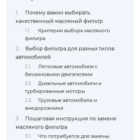
Почему важно выбирать
качественный масляный фильтр
Критерии выбора масляного
фильтра
Выбор фильтра для разных типов
автомобилей
Легковые автомобили с
бензиновыми двигателями
Дизельные автомобили и
турбированные моторы
Грузовые автомобили и
внедорожники
Пошаговая инструкция по замене
масляного фильтра
Что потребуется для замены