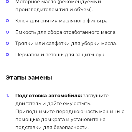
Моторное масло (рекомендуемый
производителем тип и объем).
Ключ для снятия масляного фильтра.
Емкость для сбора отработанного масла.
Тряпки или салфетки для уборки масла.
Перчатки и ветошь для защиты рук.
Этапы замены
Подготовка автомобиля:
заглушите
двигатель и дайте ему остыть.
Приподнимите переднюю часть машины с
помощью домкрата и установите на
подставки для безопасности.