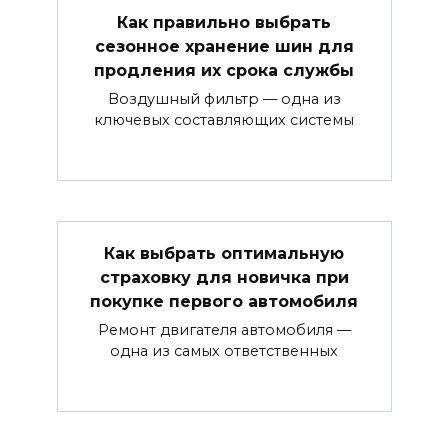
Как правильно выбрать
сезонное хранение шин для
продления их срока службы
Воздушный фильтр — одна из
ключевых составляющих системы
Как выбрать оптимальную
страховку для новичка при
покупке первого автомобиля
Ремонт двигателя автомобиля —
одна из самых ответственных