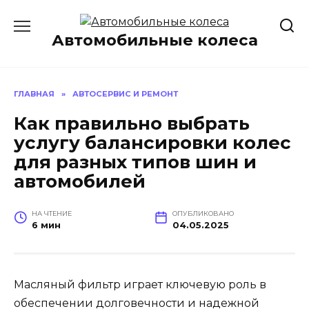
Перейти
к
Автомобильные колеса
содержанию
ГЛАВНАЯ
»
АВТОСЕРВИС И РЕМОНТ
Как правильно выбрать
услугу балансировки колес
для разных типов шин и
автомобилей
НА ЧТЕНИЕ
ОПУБЛИКОВАНО
6 мин
04.05.2025
Масляный фильтр играет ключевую роль в
обеспечении долговечности и надежной