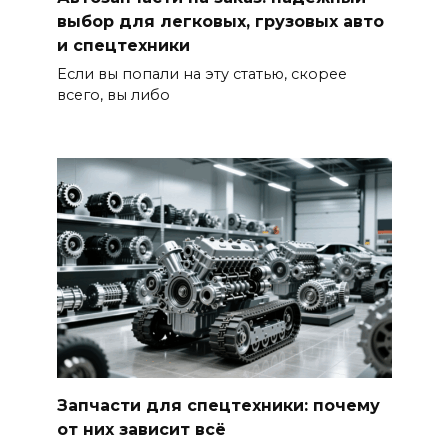
выбор для легковых, грузовых авто
и спецтехники
Если вы попали на эту статью, скорее
всего, вы либо
Запчасти для спецтехники: почему
от них зависит всё