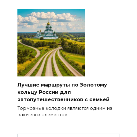
Лучшие маршруты по Золотому
кольцу России для
автопутешественников с семьей
Тормозные колодки являются одним из
ключевых элементов