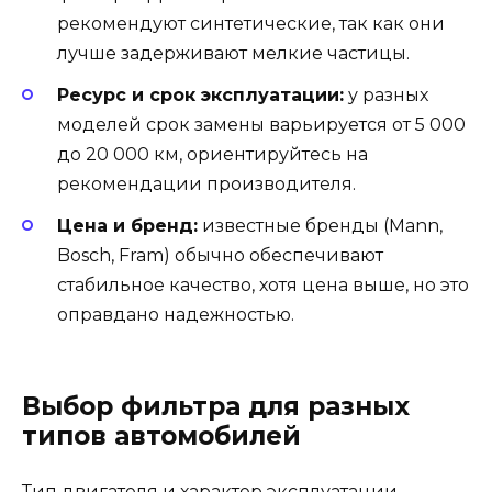
рекомендуют синтетические, так как они
лучше задерживают мелкие частицы.
Ресурс и срок эксплуатации:
у разных
моделей срок замены варьируется от 5 000
до 20 000 км, ориентируйтесь на
рекомендации производителя.
Цена и бренд:
известные бренды (Mann,
Bosch, Fram) обычно обеспечивают
стабильное качество, хотя цена выше, но это
оправдано надежностью.
Выбор фильтра для разных
типов автомобилей
Тип двигателя и характер эксплуатации