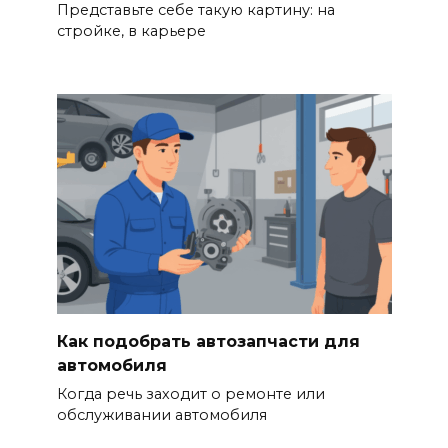
Представьте себе такую картину: на
стройке, в карьере
Как подобрать автозапчасти для
автомобиля
Когда речь заходит о ремонте или
обслуживании автомобиля