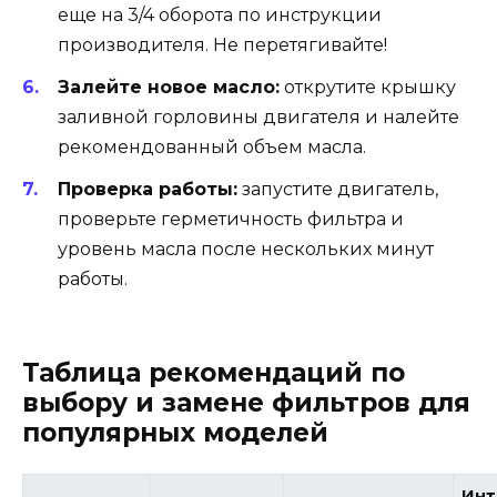
еще на 3/4 оборота по инструкции
производителя. Не перетягивайте!
Залейте новое масло:
открутите крышку
заливной горловины двигателя и налейте
рекомендованный объем масла.
Проверка работы:
запустите двигатель,
проверьте герметичность фильтра и
уровень масла после нескольких минут
работы.
Таблица рекомендаций по
выбору и замене фильтров для
популярных моделей
Инт